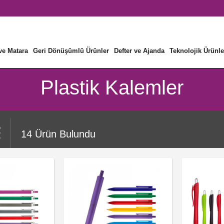
ve Matara
Geri Dönüşümlü Ürünler
Defter ve Ajanda
Teknolojik Ürünle
Plastik Kalemler
14
Ürün Bulundu